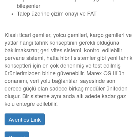
bileşenleri
Talep üzerine çizim onayı ve FAT
Klaslı ticari gemiler, yolcu gemileri, kargo gemileri ve
yatlar hangi tahrik konseptinin gerekli olduğuna
bakılmaksızın; geri vites sistemi, kontrol edilebilir
pervane sistemi, hatta hibrit sistemler gibi yeni tahrik
konseptleri için en çok denenmiş ve test edilmiş
ürünlerimizden birine güvenebilir. Marex OS III'ün
donanımı, veri yolu bağlantıları sayesinde son
derece güçlü olan sadece birkaç modüler üniteden
oluşur. Bir sisteme aynı anda altı adede kadar gaz
kolu entegre edilebilir.
Aventics Link