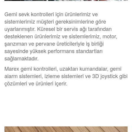
Gemi sevk kontrolleri için ürünlerimiz ve
sistemlerimiz müşteri gereksinimlerine göre
uyarlanmıştır. Küresel bir servis ağı tarafından
desteklenen ürünlerimiz ve sistemlerimiz, motor,
şanzıman ve pervane üreticileriyle iş birliği
sayesinde yüksek performans standartları
sağlamaktadır.
Marex gemi kontrolleri, uzaktan kumandalar, gemi
alarm sistemleri, izleme sistemleri ve 3D joystick gibi
çözümleri ve ürünleri içerir.