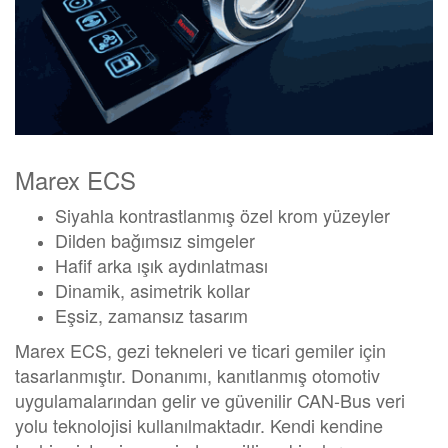
Marex ECS
Siyahla kontrastlanmış özel krom yüzeyler
Dilden bağımsız simgeler
Hafif arka ışık aydınlatması
Dinamik, asimetrik kollar
Eşsiz, zamansız tasarım
Marex ECS, gezi tekneleri ve ticari gemiler için
tasarlanmıştır. Donanımı, kanıtlanmış otomotiv
uygulamalarından gelir ve güvenilir CAN-Bus veri
yolu teknolojisi kullanılmaktadır. Kendi kendine