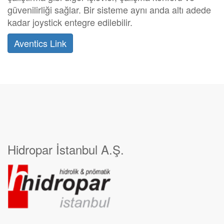
güvenilirliği sağlar. Bir sisteme aynı anda altı adede
kadar joystick entegre edilebilir.
Aventics Link
Hidropar İstanbul A.Ş.