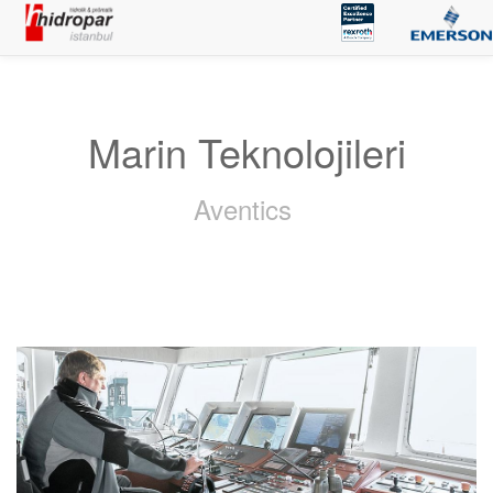
Marin Teknolojileri
Aventics